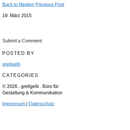
Back to Medien
Previous Post
19. März 2015
Submit a Comment
POSTED BY
grellgelb
CATEGORIES
© 2026 . grellgelb . Büro für
Gestaltung & Kommunikation
Impressum
|
Datenschutz