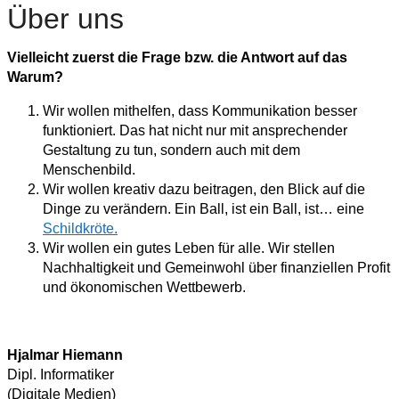
Über uns
Vielleicht zuerst die Frage bzw. die Antwort auf das
Warum?
Wir wollen mithelfen, dass Kommunikation besser
funktioniert. Das hat nicht nur mit ansprechender
Gestaltung zu tun, sondern auch mit dem
Menschenbild.
Wir wollen kreativ dazu beitragen, den Blick auf die
Dinge zu verändern. Ein Ball, ist ein Ball, ist… eine
Schildkröte.
Wir wollen ein gutes Leben für alle. Wir stellen
Nachhaltigkeit und Gemeinwohl über finanziellen Profit
und ökonomischen Wettbewerb.
Hjalmar Hiemann
Dipl. Informatiker
(Digitale Medien)