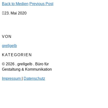
Back to Medien
Previous Post
23. Mai 2020
VON
grellgelb
KATEGORIEN
© 2026 . grellgelb . Büro für
Gestaltung & Kommunikation
Impressum
|
Datenschutz