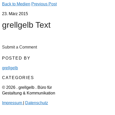
Back to Medien
Previous Post
23. März 2015
grellgelb Text
Submit a Comment
POSTED BY
grellgelb
CATEGORIES
© 2026 . grellgelb . Büro für
Gestaltung & Kommunikation
Impressum
|
Datenschutz