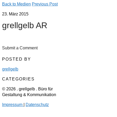
Back to Medien
Previous Post
23. März 2015
grellgelb AR
Submit a Comment
POSTED BY
grellgelb
CATEGORIES
© 2026 . grellgelb . Büro für
Gestaltung & Kommunikation
Impressum
|
Datenschutz